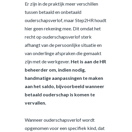
Er zijn in de praktijk meer verschillen
tussen betaald en onbetaald
ouderschapsverlof, maar Step2HR houdt
hier geen rekening mee. Dit omdat het
recht op ouderschapsverlof sterk
afhangt van de persoonlijke situatie en
van onderlinge afspraken die gemaakt
zijn met de werkgever.
Het is aan de HR
beheerder om, indien nodig,
handmatige aanpassingen te maken
aan het saldo, bijvoorbeeld wanneer
betaald ouderschap is komen te
vervallen.
Wanneer ouderschapsverlof wordt
opgenomen voor een specifiek kind, dat