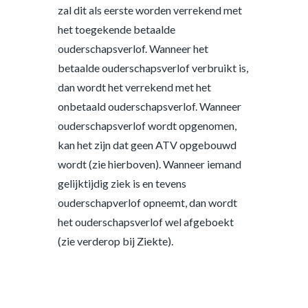
zal dit als eerste worden verrekend met
het toegekende betaalde
ouderschapsverlof. Wanneer het
betaalde ouderschapsverlof verbruikt is,
dan wordt het verrekend met het
onbetaald ouderschapsverlof. Wanneer
ouderschapsverlof wordt opgenomen,
kan het zijn dat geen ATV opgebouwd
wordt (zie hierboven). Wanneer iemand
gelijktijdig ziek is en tevens
ouderschapverlof opneemt, dan wordt
het ouderschapsverlof wel afgeboekt
(zie verderop bij Ziekte).