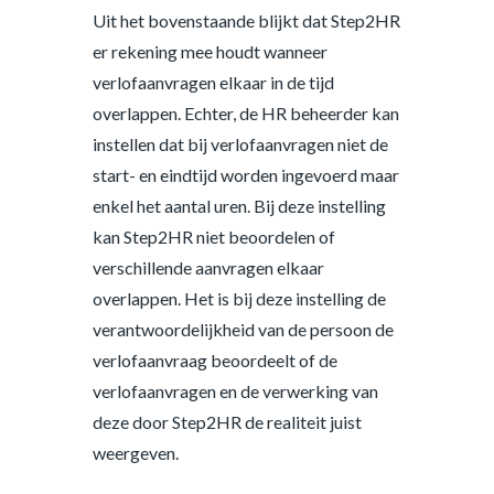
Uit het bovenstaande blijkt dat Step2HR
er rekening mee houdt wanneer
verlofaanvragen elkaar in de tijd
overlappen. Echter, de HR beheerder kan
instellen dat bij verlofaanvragen niet de
start- en eindtijd worden ingevoerd maar
enkel het aantal uren. Bij deze instelling
kan Step2HR niet beoordelen of
verschillende aanvragen elkaar
overlappen. Het is bij deze instelling de
verantwoordelijkheid van de persoon de
verlofaanvraag beoordeelt of de
verlofaanvragen en de verwerking van
deze door Step2HR de realiteit juist
weergeven.