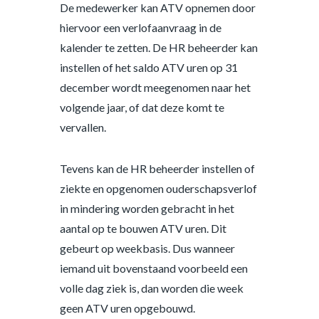
De medewerker kan ATV opnemen door
hiervoor een verlofaanvraag in de
kalender te zetten. De HR beheerder kan
instellen of het saldo ATV uren op 31
december wordt meegenomen naar het
volgende jaar, of dat deze komt te
vervallen.
Tevens kan de HR beheerder instellen of
ziekte en opgenomen ouderschapsverlof
in mindering worden gebracht in het
aantal op te bouwen ATV uren. Dit
gebeurt op weekbasis. Dus wanneer
iemand uit bovenstaand voorbeeld een
volle dag ziek is, dan worden die week
geen ATV uren opgebouwd.