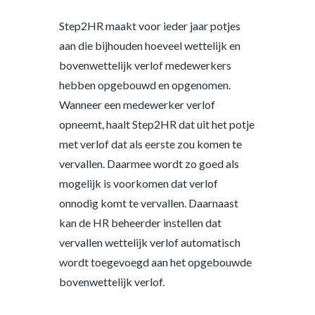
Step2HR maakt voor ieder jaar potjes
aan die bijhouden hoeveel wettelijk en
bovenwettelijk verlof medewerkers
hebben opgebouwd en opgenomen.
Wanneer een medewerker verlof
opneemt, haalt Step2HR dat uit het potje
met verlof dat als eerste zou komen te
vervallen. Daarmee wordt zo goed als
mogelijk is voorkomen dat verlof
onnodig komt te vervallen. Daarnaast
kan de HR beheerder instellen dat
vervallen wettelijk verlof automatisch
wordt toegevoegd aan het opgebouwde
bovenwettelijk verlof.