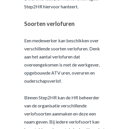
Step2HR hiervoor hanteert.
Soorten verlofuren
Een medewerker kan beschikken over
verschillende soorten verlofuren. Denk
aan het aantal verlofuren dat
overeengekomen is met de werkgever,
opgebouwde ATV uren, overuren en
ouderschapsverlof.
Binnen Step2HR kan de HR beheerder
van de organisatie verschillende
verlofsoorten aanmaken en deze een
naam geven. Bij iedere verlofsoort kan