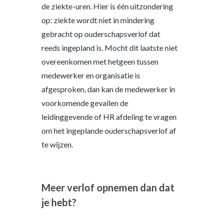
de ziekte-uren. Hier is één uitzondering
op: ziekte wordt niet in mindering
gebracht op ouderschapsverlof dat
reeds ingepland is. Mocht dit laatste niet
overeenkomen met hetgeen tussen
medewerker en organisatie is
afgesproken, dan kan de medewerker in
voorkomende gevallen de
leidinggevende of HR afdeling te vragen
om het ingeplande ouderschapsverlof af
te wijzen.
Meer verlof opnemen dan dat
je hebt?