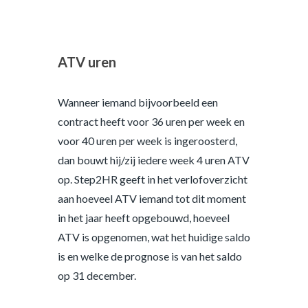
ATV uren
Wanneer iemand bijvoorbeeld een
contract heeft voor 36 uren per week en
voor 40 uren per week is ingeroosterd,
dan bouwt hij/zij iedere week 4 uren ATV
op. Step2HR geeft in het verlofoverzicht
aan hoeveel ATV iemand tot dit moment
in het jaar heeft opgebouwd, hoeveel
ATV is opgenomen, wat het huidige saldo
is en welke de prognose is van het saldo
op 31 december.