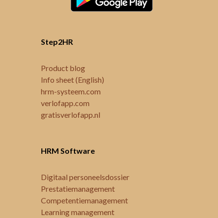
Step2HR
Product blog
Info sheet (English)
hrm-systeem.com
verlofapp.com
gratisverlofapp.nl
HRM Software
Digitaal personeelsdossier
Prestatiemanagement
Competentiemanagement
Learning management