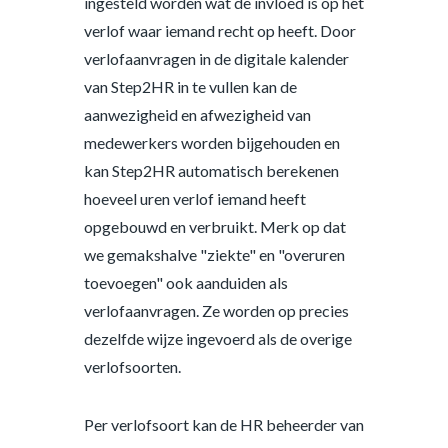
ingesteld worden wat de invloed is op het
verlof waar iemand recht op heeft. Door
verlofaanvragen in de digitale kalender
van Step2HR in te vullen kan de
aanwezigheid en afwezigheid van
medewerkers worden bijgehouden en
kan Step2HR automatisch berekenen
hoeveel uren verlof iemand heeft
opgebouwd en verbruikt. Merk op dat
we gemakshalve "ziekte" en "overuren
toevoegen" ook aanduiden als
verlofaanvragen. Ze worden op precies
dezelfde wijze ingevoerd als de overige
verlofsoorten.
Per verlofsoort kan de HR beheerder van