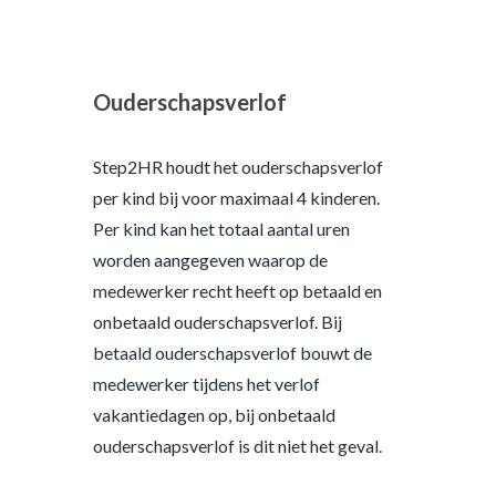
Ouderschapsverlof
Step2HR houdt het ouderschapsverlof
per kind bij voor maximaal 4 kinderen.
Per kind kan het totaal aantal uren
worden aangegeven waarop de
medewerker recht heeft op betaald en
onbetaald ouderschapsverlof. Bij
betaald ouderschapsverlof bouwt de
medewerker tijdens het verlof
vakantiedagen op, bij onbetaald
ouderschapsverlof is dit niet het geval.