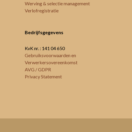
Werving & selectie management
Verlofregistratie
Bedrijfsgegevens
KvK nr. : 141 04 650
Gebruiksvoorwaarden en
Verwerkersovereenkomst
AVG / GDPR
Privacy Statement