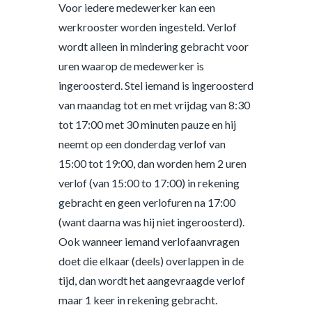
Voor iedere medewerker kan een
werkrooster worden ingesteld. Verlof
wordt alleen in mindering gebracht voor
uren waarop de medewerker is
ingeroosterd. Stel iemand is ingeroosterd
van maandag tot en met vrijdag van 8:30
tot 17:00 met 30 minuten pauze en hij
neemt op een donderdag verlof van
15:00 tot 19:00, dan worden hem 2 uren
verlof (van 15:00 to 17:00) in rekening
gebracht en geen verlofuren na 17:00
(want daarna was hij niet ingeroosterd).
Ook wanneer iemand verlofaanvragen
doet die elkaar (deels) overlappen in de
tijd, dan wordt het aangevraagde verlof
maar 1 keer in rekening gebracht.