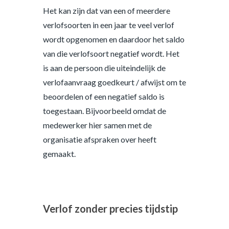
Het kan zijn dat van een of meerdere
verlofsoorten in een jaar te veel verlof
wordt opgenomen en daardoor het saldo
van die verlofsoort negatief wordt. Het
is aan de persoon die uiteindelijk de
verlofaanvraag goedkeurt / afwijst om te
beoordelen of een negatief saldo is
toegestaan. Bijvoorbeeld omdat de
medewerker hier samen met de
organisatie afspraken over heeft
gemaakt.
Verlof zonder precies tijdstip