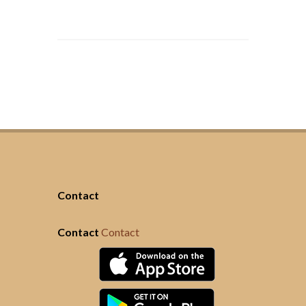
Contact
Contact
Contact