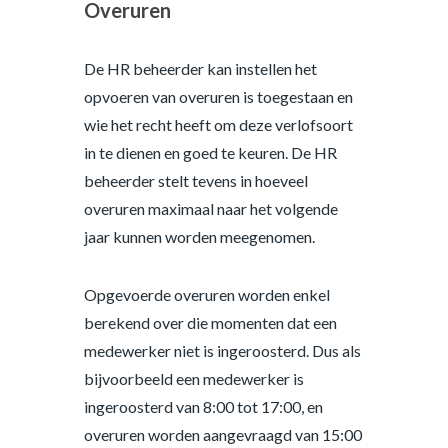
Overuren
De HR beheerder kan instellen het
opvoeren van overuren is toegestaan en
wie het recht heeft om deze verlofsoort
in te dienen en goed te keuren. De HR
beheerder stelt tevens in hoeveel
overuren maximaal naar het volgende
jaar kunnen worden meegenomen.
Opgevoerde overuren worden enkel
berekend over die momenten dat een
medewerker niet is ingeroosterd. Dus als
bijvoorbeeld een medewerker is
ingeroosterd van 8:00 tot 17:00, en
overuren worden aangevraagd van 15:00