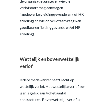
de organisatie aangeven wie die
verlofsoort mag aanvragen
(medewerker, leidinggevende en / of HR
afdeling) en wie de verlofaanvraag kan
goedkeuren (leidinggevende en/of HR
afdeling).
Wettelijk en bovenwettelijk
verlof
Iedere medewerker heeft recht op
wettelijk verlof. Het wettelijke verlof per
jaar is gelijk aan 4x het aantal
contracturen. Bovenwettelijk verlof is