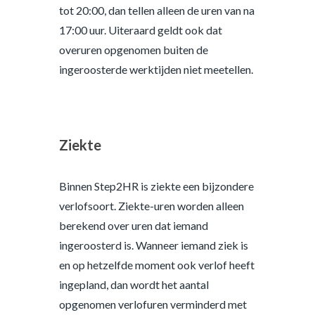
tot 20:00, dan tellen alleen de uren van na
17:00 uur. Uiteraard geldt ook dat
overuren opgenomen buiten de
ingeroosterde werktijden niet meetellen.
Ziekte
Binnen Step2HR is ziekte een bijzondere
verlofsoort. Ziekte-uren worden alleen
berekend over uren dat iemand
ingeroosterd is. Wanneer iemand ziek is
en op hetzelfde moment ook verlof heeft
ingepland, dan wordt het aantal
opgenomen verlofuren verminderd met