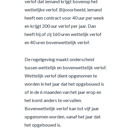
verlof dat iemand krijgt bovenop het
wettelijke verlof. Bijvoorbeeld, iemand
heeft een contract voor 40 uur per week
en krijgt 200 uur verlof per jaar. Dan
heeft hij of zij 160 uren wettelijk verlof
en 40 uren bovenwettelijk verlof.
De regelgeving maakt onderscheid
tussen wettelijk en bovenwettelijk verlof.
Wettelijk verlof dient opgenomen te
worden in het jaar dat het opgebouwd is
of in de 6 maanden van het jaar erop en
het komt anders te vervallen.
Bovenwettelijk verlof kan tot vijf jaar
opgenomen worden, vanaf het jaar dat
het opgebouwd is.