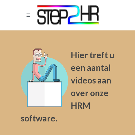
Hier treft u
een aantal
videos aan
over onze
HRM
software.