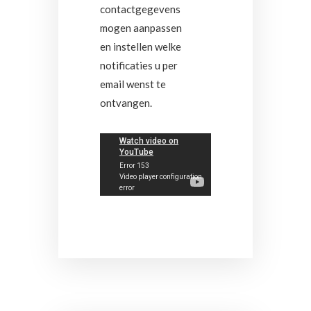
contactgegevens
mogen aanpassen
en instellen welke
notificaties u per
email wenst te
ontvangen.