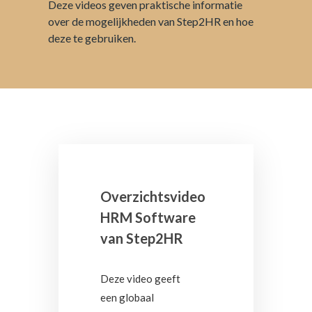
Deze videos geven praktische informatie
over de mogelijkheden van Step2HR en hoe
deze te gebruiken.
Overzichtsvideo
HRM Software
van Step2HR
Deze video geeft
een globaal