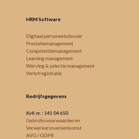
HRM Software
Digitaal personeelsdossier
Prestatiemanagement
Competentiemanagement
Learning management
Werving & selectie management
Verlofregistratie
Bedrijfsgegevens
KvK nr. : 141 04 650
Gebruiksvoorwaarden en
Verwerkersovereenkomst
AVG / GDPR