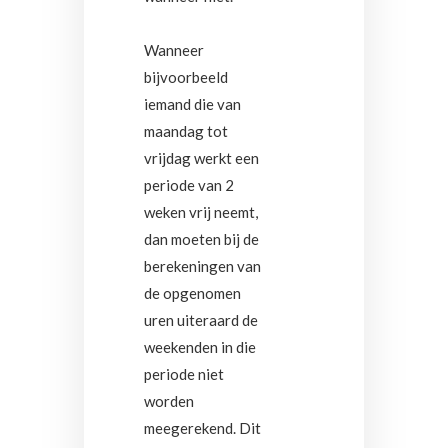
Wanneer
bijvoorbeeld
iemand die van
maandag tot
vrijdag werkt een
periode van 2
weken vrij neemt,
dan moeten bij de
berekeningen van
de opgenomen
uren uiteraard de
weekenden in die
periode niet
worden
meegerekend. Dit