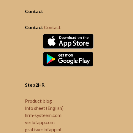
Contact
Contact
Contact
Step2HR
Product blog
Info sheet (English)
hrm-systeem.com
verlofapp.com
gratisverlofapp.nl