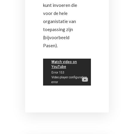
kunt invoeren die
voor de hele
organistatie van
toepassing zijn
(bijvoorbeeld
Pasen).