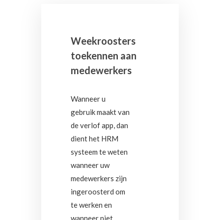
Weekroosters
toekennen aan
medewerkers
Wanneer u
gebruik maakt van
de verlof app, dan
dient het HRM
systeem te weten
wanneer uw
medewerkers zijn
ingeroosterd om
te werken en
wanneer niet.