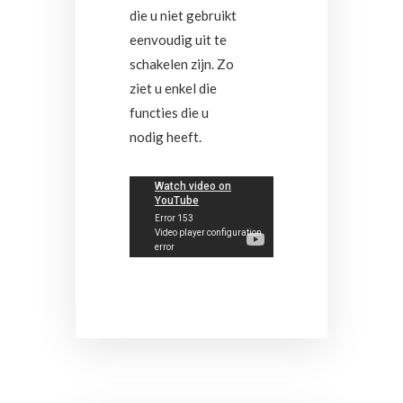
die u niet gebruikt
eenvoudig uit te
schakelen zijn. Zo
ziet u enkel die
functies die u
nodig heeft.