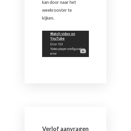
kan door naar het
weekrooster te
kijken.
Verlof aanvragen