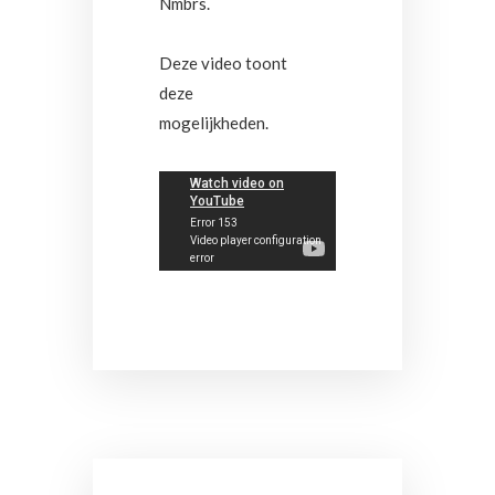
Nmbrs.
Deze video toont
deze
mogelijkheden.