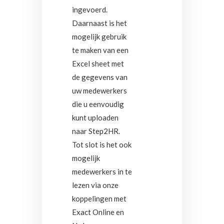
ingevoerd.
Daarnaast is het
mogelijk gebruik
te maken van een
Excel sheet met
de gegevens van
uw medewerkers
die u eenvoudig
kunt uploaden
naar Step2HR.
Tot slot is het ook
mogelijk
medewerkers in te
lezen via onze
koppelingen met
Exact Online en