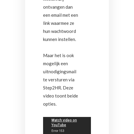
ontvangen dan
een email met een
link waarmee ze
hun wachtwoord
kunnen instellen.
Maar het is ook
mogelijk een
uitnodigingsmail
te versturen via
Step2HR. Deze
video toont beide
opties.