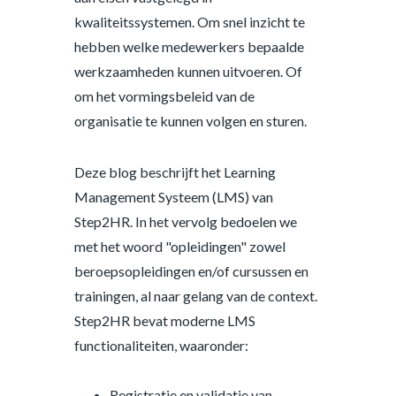
kwaliteitssystemen. Om snel inzicht te
hebben welke medewerkers bepaalde
werkzaamheden kunnen uitvoeren. Of
om het vormingsbeleid van de
organisatie te kunnen volgen en sturen.
Deze blog beschrijft het Learning
Management Systeem (LMS) van
Step2HR. In het vervolg bedoelen we
met het woord "opleidingen" zowel
beroepsopleidingen en/of cursussen en
trainingen, al naar gelang van de context.
Step2HR bevat moderne LMS
functionaliteiten, waaronder:
Registratie en validatie van