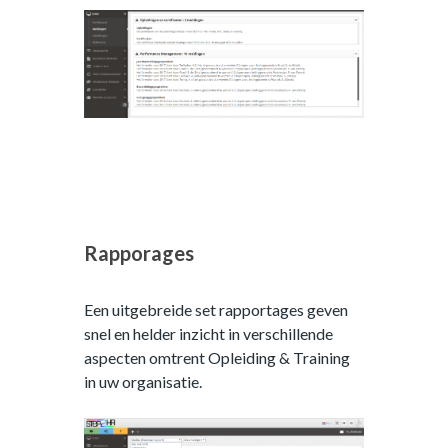
Rapporages
Een uitgebreide set rapportages geven
snel en helder inzicht in verschillende
aspecten omtrent Opleiding & Training
in uw organisatie.