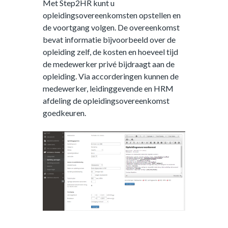
Met Step2HR kunt u
opleidingsovereenkomsten opstellen en
de voortgang volgen. De overeenkomst
bevat informatie bijvoorbeeld over de
opleiding zelf, de kosten en hoeveel tijd
de medewerker privé bijdraagt aan de
opleiding. Via accorderingen kunnen de
medewerker, leidinggevende en HRM
afdeling de opleidingsovereenkomst
goedkeuren.