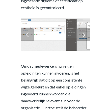
ingescande diploma of certificaat op
echtheid is gecontroleerd.
Omdat medewerkers hun eigen
opleidingen kunnen invoeren, is het
belangrijk dat dit op een consistente
wijze gebeurt en dat enkel opleidingen
ingevoerd kunnen worden die
daadwerkelijk relevant zijn voor de
organisatie. Hiertoe stelt de beheerder