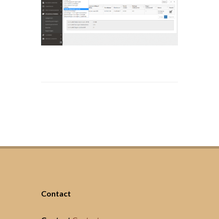
Contact