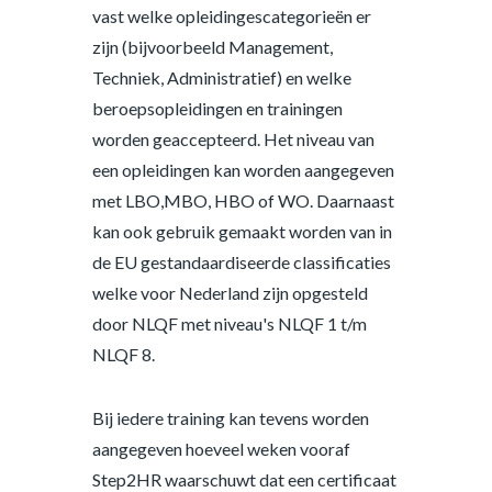
vast welke opleidingescategorieën er
zijn (bijvoorbeeld Management,
Techniek, Administratief) en welke
beroepsopleidingen en trainingen
worden geaccepteerd. Het niveau van
een opleidingen kan worden aangegeven
met LBO,MBO, HBO of WO. Daarnaast
kan ook gebruik gemaakt worden van in
de EU gestandaardiseerde classificaties
welke voor Nederland zijn opgesteld
door NLQF met niveau's NLQF 1 t/m
NLQF 8.
Bij iedere training kan tevens worden
aangegeven hoeveel weken vooraf
Step2HR waarschuwt dat een certificaat