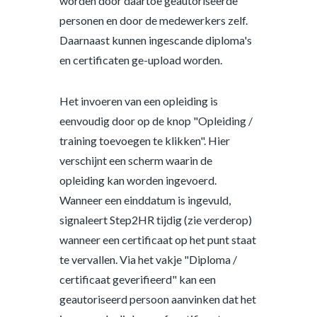
worden door daartoe geautoriseerde
personen en door de medewerkers zelf.
Daarnaast kunnen ingescande diploma's
en certificaten ge-upload worden.
Het invoeren van een opleiding is
eenvoudig door op de knop "Opleiding /
training toevoegen te klikken". Hier
verschijnt een scherm waarin de
opleiding kan worden ingevoerd.
Wanneer een einddatum is ingevuld,
signaleert Step2HR tijdig (zie verderop)
wanneer een certificaat op het punt staat
te vervallen. Via het vakje "Diploma /
certificaat geverifieerd" kan een
geautoriseerd persoon aanvinken dat het