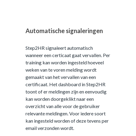
Automatische signaleringen
Step2HR signaleert automatisch
wanneer een certicaat gaat vervallen. Per
training kan worden ingesteld hoeveel
weken van te voren melding wordt
gemaakt van het vervallen van een
certificaat. Het dashboard in Step2HR
toont of er meldingen zijn en eenvoudig
kan worden doorgeklikt naar een
overzicht van alle voor de gebruiker
relevante meldingen. Voor iedere soort
kan ingesteld worden of deze tevens per
email verzonden wordt.