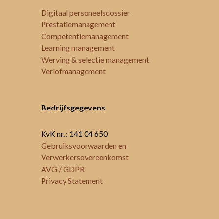
Digitaal personeelsdossier
Prestatiemanagement
Competentiemanagement
Learning management
Werving & selectie management
Verlofmanagement
Bedrijfsgegevens
KvK nr. : 141 04 650
Gebruiksvoorwaarden en
Verwerkersovereenkomst
AVG / GDPR
Privacy Statement