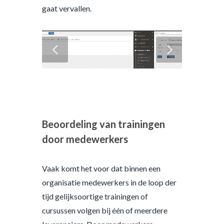
gaat vervallen.
Beoordeling van trainingen
door medewerkers
Vaak komt het voor dat binnen een
organisatie medewerkers in de loop der
tijd gelijksoortige trainingen of
cursussen volgen bij één of meerdere