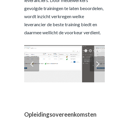
leveranciers. Door medewerkers
gevolgde trainingen te laten beoordelen,
wordt inzicht verkregen welke
leverancier de beste training biedt en
daarmee wellicht de voorkeur verdient.
Opleidingsovereenkomsten