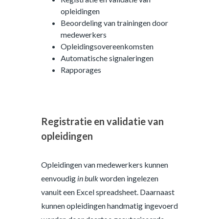
opleidingen
Beoordeling van trainingen door
medewerkers
Opleidingsovereenkomsten
Automatische signaleringen
Rapporages
Registratie en validatie van
opleidingen
Opleidingen van medewerkers kunnen
eenvoudig
in bulk
worden ingelezen
vanuit een Excel spreadsheet. Daarnaast
kunnen opleidingen handmatig ingevoerd